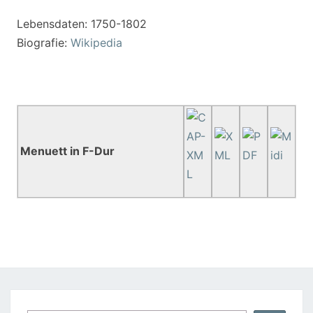
Lebensdaten: 1750-1802
Biografie:
Wikipedia
Menuett in F-Dur