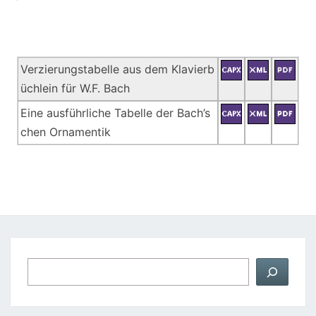
Verzierungstabelle aus dem Klavierb
üchlein für W.F. Bach
Eine ausführliche Tabelle der Bach’s
chen Ornamentik
Suchen