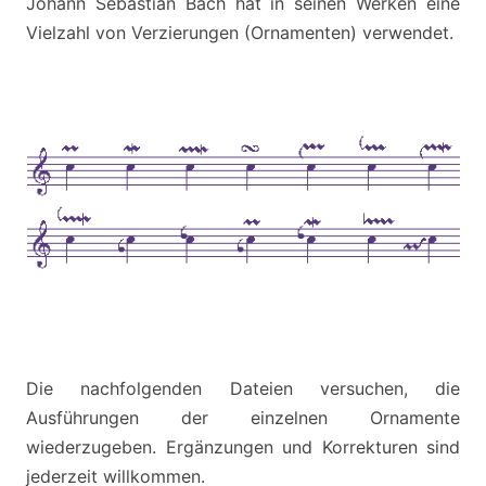
Johann Sebastian Bach hat in seinen Werken eine
Vielzahl von Verzierungen (Ornamenten) verwendet.
Die nachfolgenden Dateien versuchen, die
Ausführungen der einzelnen Ornamente
wiederzugeben. Ergänzungen und Korrekturen sind
jederzeit willkommen.