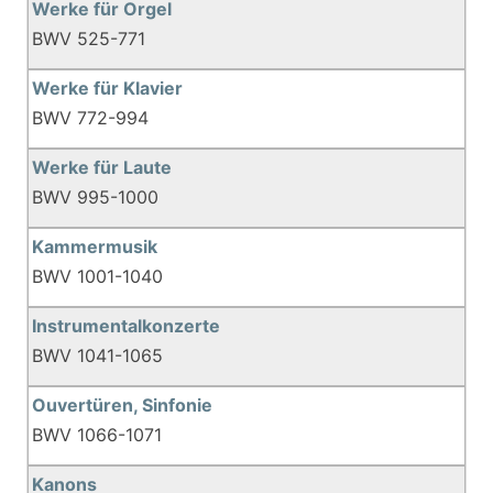
Werke für Orgel
BWV 525-771
Werke für Klavier
BWV 772-994
Werke für Laute
BWV 995-1000
Kammermusik
BWV 1001-1040
Instrumentalkonzerte
BWV 1041-1065
Ouvertüren, Sinfonie
BWV 1066-1071
Kanons