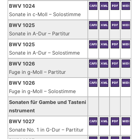
BWV 1024
Sonate in c-Moll – Solostimme
BWV 1025
Sonate in A-Dur – Partitur
BWV 1025
Sonate in A-Dur – Solostimme
BWV 1026
Fuge in g-Moll – Partitur
BWV 1026
Fuge in g-Moll – Solostimme
Sonaten für Gambe und Tasteni
nstrument
BWV 1027
Sonate No. 1 in G-Dur – Partitur