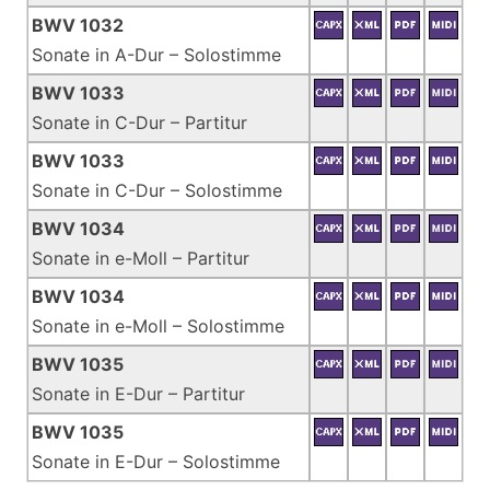
BWV 1032
Sonate in A-Dur – Solostimme
BWV 1033
Sonate in C-Dur – Partitur
BWV 1033
Sonate in C-Dur – Solostimme
BWV 1034
Sonate in e-Moll – Partitur
BWV 1034
Sonate in e-Moll – Solostimme
BWV 1035
Sonate in E-Dur – Partitur
BWV 1035
Sonate in E-Dur – Solostimme