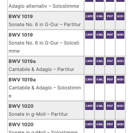
Adagio alternativ – Solostimme
BWV 1019
Sonate No. 6 in G-Dur – Partitur
BWV 1019
Sonate No. 6 in G-Dur – Solosti
mme
BWV 1019a
Cantabile & Adagio – Partitur
BWV 1019a
Cantabile & Adagio – Solostimm
e
BWV 1020
Sonate in g-Moll – Partitur
BWV 1020
Sonate in g-Moll – Solostimme