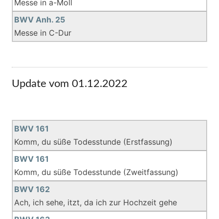
Messe in a-Moll
BWV Anh. 25
Messe in C-Dur
Update vom 01.12.2022
BWV 161
Komm, du süße Todesstunde (Erstfassung)
BWV 161
Komm, du süße Todesstunde (Zweitfassung)
BWV 162
Ach, ich sehe, itzt, da ich zur Hochzeit gehe