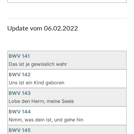
Update vom 06.02.2022
BWV 141
Das ist je gewisslich wahr
BWV 142
Uns ist ein Kind geboren
BWV 143
Lobe den Herrn, meine Seele
BWV 144
Nimm, was dein ist, und gehe hin
BWV 145