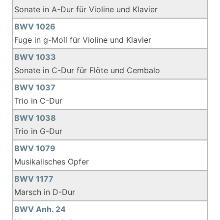
Sonate in A-Dur für Violine und Klavier
BWV 1026
Fuge in g-Moll für Violine und Klavier
BWV 1033
Sonate in C-Dur für Flöte und Cembalo
BWV 1037
Trio in C-Dur
BWV 1038
Trio in G-Dur
BWV 1079
Musikalisches Opfer
BWV 1177
Marsch in D-Dur
BWV Anh. 24