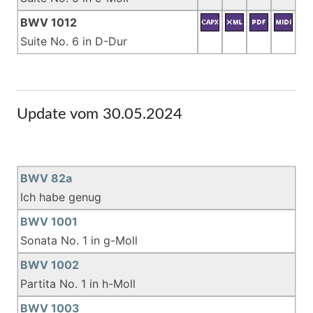
BWV 1012
Suite No. 6 in D-Dur
Update vom 30.05.2024
BWV 82a
Ich habe genug
BWV 1001
Sonata No. 1 in g-Moll
BWV 1002
Partita No. 1 in h-Moll
BWV 1003