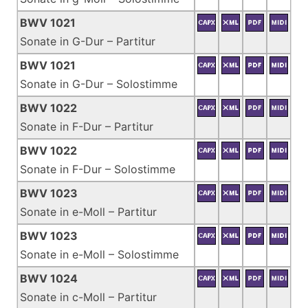
BWV 1021
Sonate in G-Dur – Partitur
BWV 1021
Sonate in G-Dur – Solostimme
BWV 1022
Sonate in F-Dur – Partitur
BWV 1022
Sonate in F-Dur – Solostimme
BWV 1023
Sonate in e-Moll – Partitur
BWV 1023
Sonate in e-Moll – Solostimme
BWV 1024
Sonate in c-Moll – Partitur