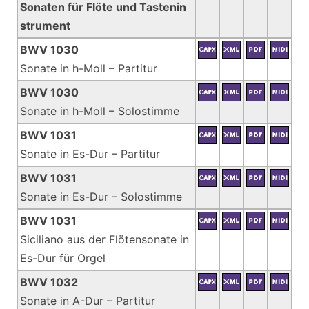
Sonaten für Flöte und Tastenin
strument
BWV 1030
Sonate in h-Moll – Partitur
BWV 1030
Sonate in h-Moll – Solostimme
BWV 1031
Sonate in Es-Dur – Partitur
BWV 1031
Sonate in Es-Dur – Solostimme
BWV 1031
Siciliano aus der Flötensonate in
Es-Dur für Orgel
BWV 1032
Sonate in A-Dur – Partitur