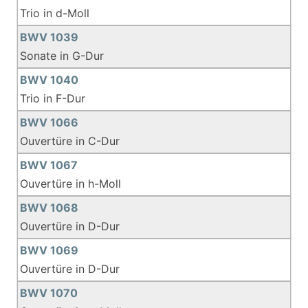
Trio in d-Moll
BWV 1039
Sonate in G-Dur
BWV 1040
Trio in F-Dur
BWV 1066
Ouvertüre in C-Dur
BWV 1067
Ouvertüre in h-Moll
BWV 1068
Ouvertüre in D-Dur
BWV 1069
Ouvertüre in D-Dur
BWV 1070