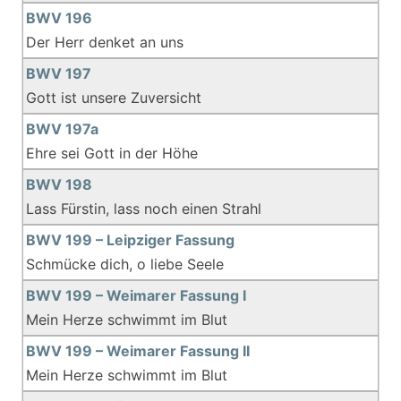
BWV 196
Der Herr denket an uns
BWV 197
Gott ist unsere Zuversicht
BWV 197a
Ehre sei Gott in der Höhe
BWV 198
Lass Fürstin, lass noch einen Strahl
BWV 199 – Leipziger Fassung
Schmücke dich, o liebe Seele
BWV 199 – Weimarer Fassung I
Mein Herze schwimmt im Blut
BWV 199 – Weimarer Fassung II
Mein Herze schwimmt im Blut