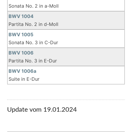
Sonata No. 2 in a-Moll
BWV 1004
Partita No. 2 in d-Moll
BWV 1005
Sonata No. 3 in C-Dur
BWV 1006
Partita No. 3 in E-Dur
BWV 1006a
Suite in E-Dur
Update vom 19.01.2024