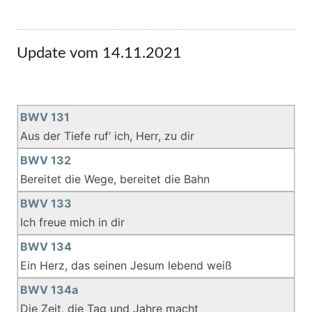
Update vom 14.11.2021
BWV 131
Aus der Tiefe ruf‘ ich, Herr, zu dir
BWV 132
Bereitet die Wege, bereitet die Bahn
BWV 133
Ich freue mich in dir
BWV 134
Ein Herz, das seinen Jesum lebend weiß
BWV 134a
Die Zeit, die Tag und Jahre macht