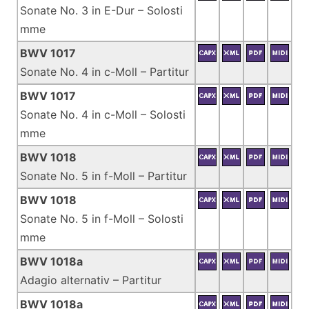
Sonate No. 3 in E-Dur – Solosti
mme
BWV 1017
Sonate No. 4 in c-Moll – Partitur
BWV 1017
Sonate No. 4 in c-Moll – Solosti
mme
BWV 1018
Sonate No. 5 in f-Moll – Partitur
BWV 1018
Sonate No. 5 in f-Moll – Solosti
mme
BWV 1018a
Adagio alternativ – Partitur
BWV 1018a