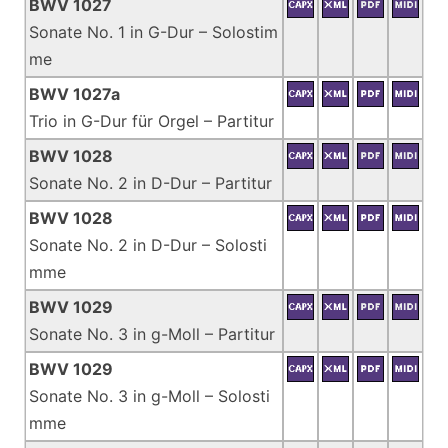
BWV 1027
Sonate No. 1 in G-Dur – Solostim
me
BWV 1027a
Trio in G-Dur für Orgel – Partitur
BWV 1028
Sonate No. 2 in D-Dur – Partitur
BWV 1028
Sonate No. 2 in D-Dur – Solosti
mme
BWV 1029
Sonate No. 3 in g-Moll – Partitur
BWV 1029
Sonate No. 3 in g-Moll – Solosti
mme