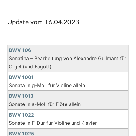
Update vom 16.04.2023
BWV 106
Sonatina – Bearbeitung von Alexandre Guilmant für
Orgel (und Fagott)
BWV 1001
Sonata in g-Moll für Violine allein
BWV 1013
Sonate in a-Moll für Flöte allein
BWV 1022
Sonate in F-Dur für Violine und Klavier
BWV 1025