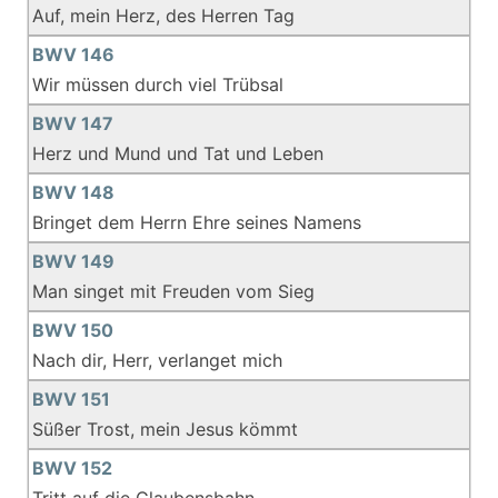
Auf, mein Herz, des Herren Tag
BWV 146
Wir müssen durch viel Trübsal
BWV 147
Herz und Mund und Tat und Leben
BWV 148
Bringet dem Herrn Ehre seines Namens
BWV 149
Man singet mit Freuden vom Sieg
BWV 150
Nach dir, Herr, verlanget mich
BWV 151
Süßer Trost, mein Jesus kömmt
BWV 152