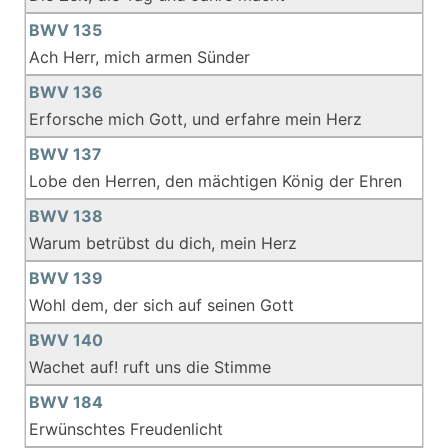
BWV 135
Ach Herr, mich armen Sünder
BWV 136
Erforsche mich Gott, und erfahre mein Herz
BWV 137
Lobe den Herren, den mächtigen König der Ehren
BWV 138
Warum betrübst du dich, mein Herz
BWV 139
Wohl dem, der sich auf seinen Gott
BWV 140
Wachet auf! ruft uns die Stimme
BWV 184
Erwünschtes Freudenlicht