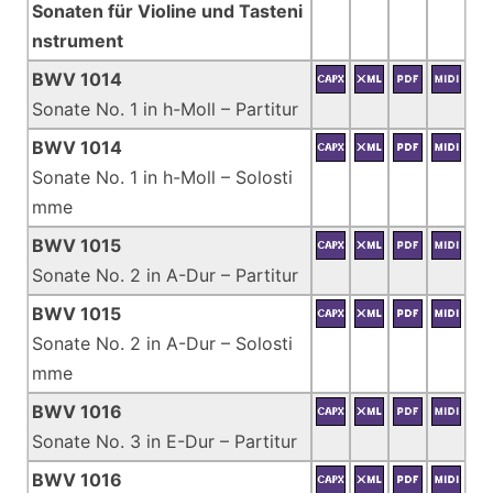
Sonaten für Violine und Tasteni
nstrument
BWV 1014
Sonate No. 1 in h-Moll – Partitur
BWV 1014
Sonate No. 1 in h-Moll – Solosti
mme
BWV 1015
Sonate No. 2 in A-Dur – Partitur
BWV 1015
Sonate No. 2 in A-Dur – Solosti
mme
BWV 1016
Sonate No. 3 in E-Dur – Partitur
BWV 1016