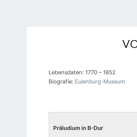
VO
Lebensdaten: 1770 – 1852
Biografie:
Eulenburg-Museum
Präludium in B-Dur