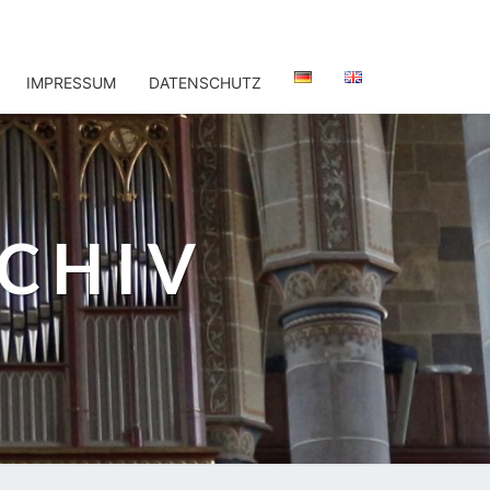
IMPRESSUM
DATENSCHUTZ
CHIV