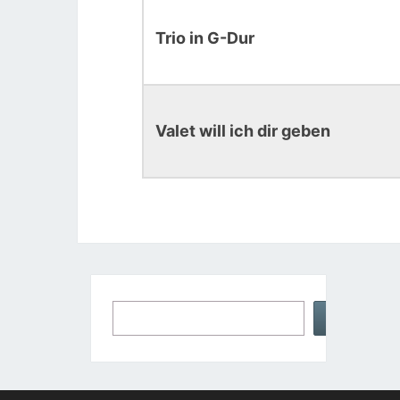
Trio in G-Dur
Valet will ich dir geben
Suchen