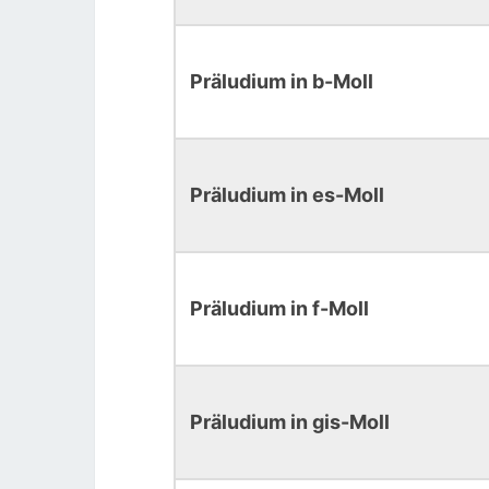
Präludium in b-Moll
Präludium in es-Moll
Präludium in f-Moll
Präludium in gis-Moll