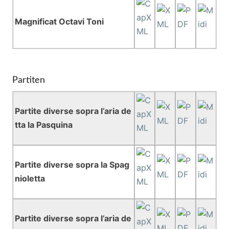
Magnificat Octavi Toni
Partiten
Partite diverse sopra l’aria de
tta la Pasquina
Partite diverse sopra la Spag
nioletta
Partite diverse sopra l’aria de