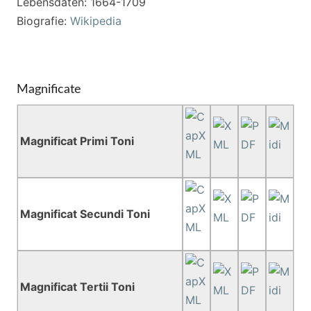
Lebensdaten: 1664-1709
Biografie:
Wikipedia
Magnificate
Magnificat Primi Toni
Magnificat Secundi Toni
Magnificat Tertii Toni