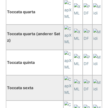
Toccata quarta
Toccata quarta (anderer Sat
z)
Toccata quinta
Toccata sexta