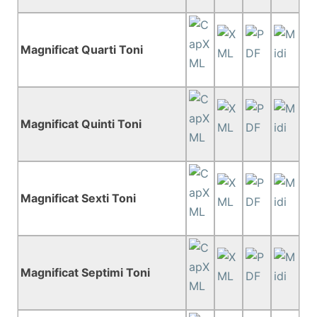
Magnificat Quarti Toni
Magnificat Quinti Toni
Magnificat Sexti Toni
Magnificat Septimi Toni