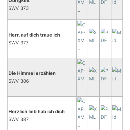
Obrigkeit
SWV 373
Herr, auf dich traue ich
SWV 377
Die Himmel erzählen
SWV 386
Herzlich lieb hab ich dich
SWV 387