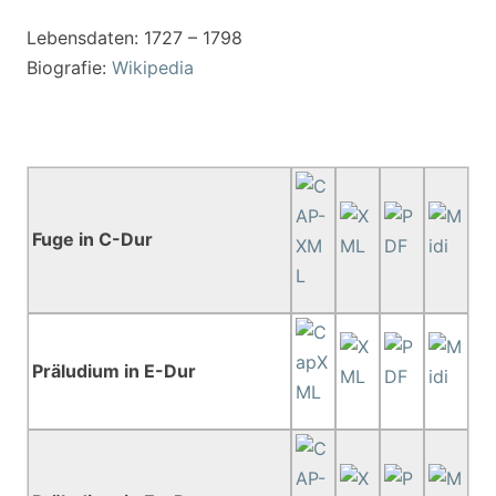
Lebensdaten: 1727 – 1798
Biografie:
Wikipedia
Fuge in C-Dur
Präludium in E-Dur