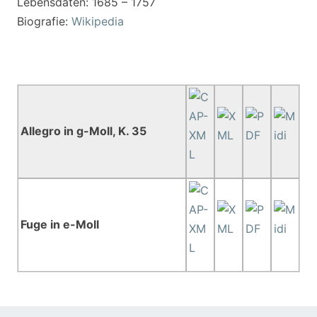
Lebensdaten: 1685 – 1757
Biografie:
Wikipedia
Allegro in g-Moll, K. 35
Fuge in e-Moll