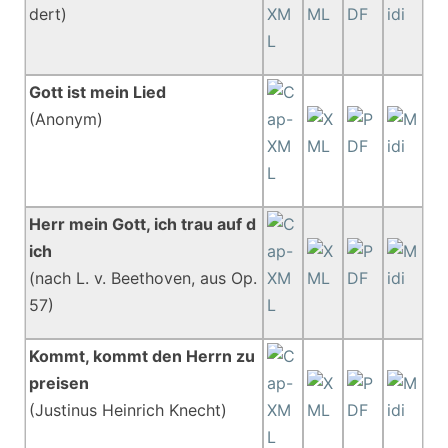
dert)
Gott ist mein Lied
(Anonym)
Herr mein Gott, ich trau auf d
ich
(nach L. v. Beethoven, aus Op.
57)
Kommt, kommt den Herrn zu
preisen
(Justinus Heinrich Knecht)