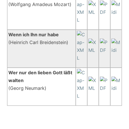
(Wolfgang Amadeus Mozart)
Wenn ich Ihn nur habe
(Heinrich Carl Breidenstein)
Wer nur den lieben Gott läßt
walten
(Georg Neumark)