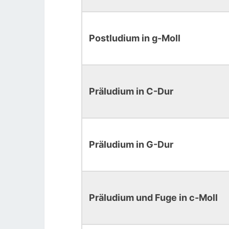
Postludium in g-Moll
Präludium in C-Dur
Präludium in G-Dur
Präludium und Fuge in c-Moll