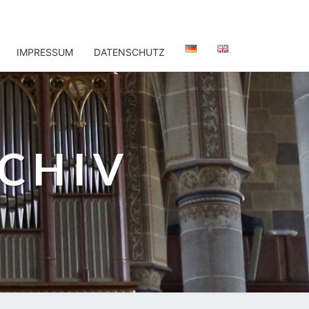
IMPRESSUM
DATENSCHUTZ
CHIV