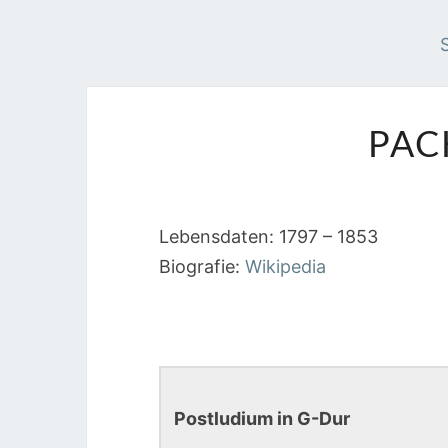
PAC
Lebensdaten: 1797 – 1853
Biografie:
Wikipedia
Postludium in G-Dur