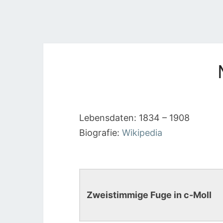
Lebensdaten: 1834 – 1908
Biografie:
Wikipedia
Zweistimmige Fuge in c-Moll