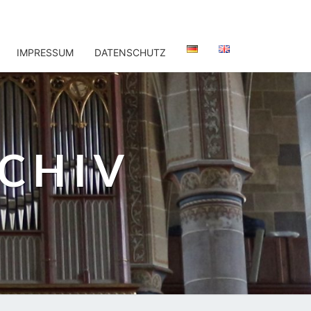
IMPRESSUM
DATENSCHUTZ
CHIV