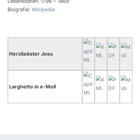
Lebensdaten: 1796 – 1869
Biografie:
Wikipedia
Herzliebster Jesu
Larghetto in e-Moll