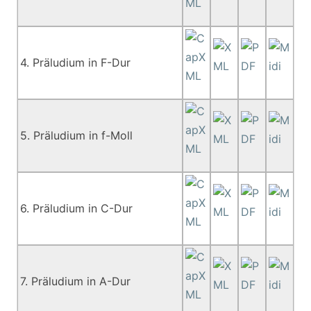
4. Präludium in F-Dur
5. Präludium in f-Moll
6. Präludium in C-Dur
7. Präludium in A-Dur