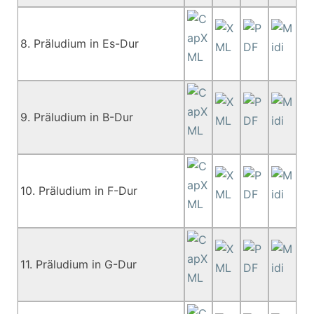
8. Präludium in Es-Dur
9. Präludium in B-Dur
10. Präludium in F-Dur
11. Präludium in G-Dur