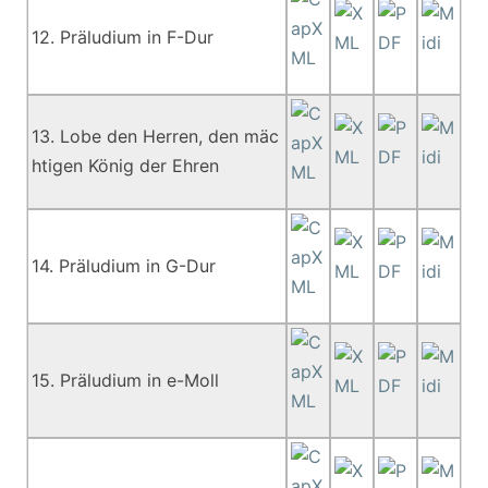
12. Präludium in F-Dur
13. Lobe den Herren, den mäc
htigen König der Ehren
14. Präludium in G-Dur
15. Präludium in e-Moll