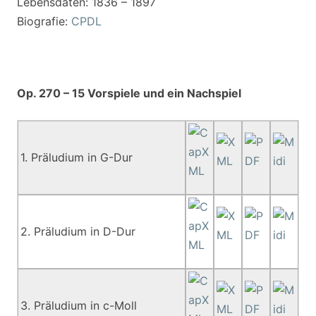
Lebensdaten: 1836 – 1897
Biografie:
CPDL
Op. 270 – 15 Vorspiele und ein Nachspiel
1. Präludium in G-Dur
2. Präludium in D-Dur
3. Präludium in c-Moll