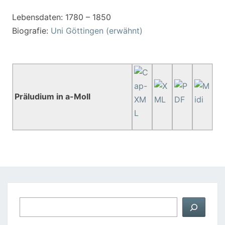
Lebensdaten: 1780 – 1850
Biografie:
Uni Göttingen (erwähnt)
Präludium in a-Moll
Suchen