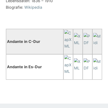
Lebensdaten: 1836 – 1910
Biografie:
Wikipedia
Andante in C-Dur
Andante in Es-Dur