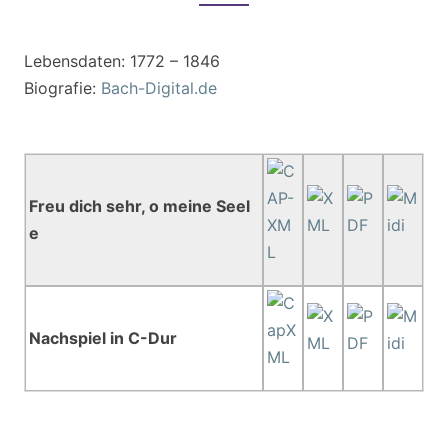
Lebensdaten: 1772 – 1846
Biografie:
Bach-Digital.de
Freu dich sehr, o meine Seel
e
Nachspiel in C-Dur