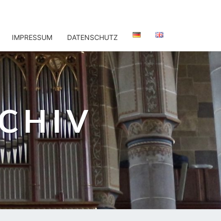
IMPRESSUM
DATENSCHUTZ
CHIV