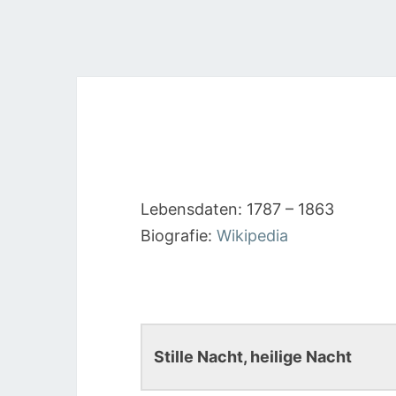
Lebensdaten: 1787 – 1863
Biografie:
Wikipedia
Stille Nacht, heilige Nacht