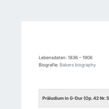
Lebensdaten: 1836 – 1906
Biografie:
Bakers biography
Präludium in G-Dur (Op. 42 Nr. 5