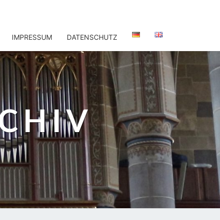
IMPRESSUM
DATENSCHUTZ
CHIV