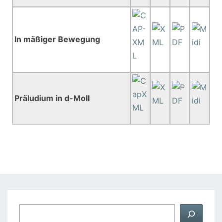
In mäßiger Bewegung
Präludium in d-Moll
Suchen