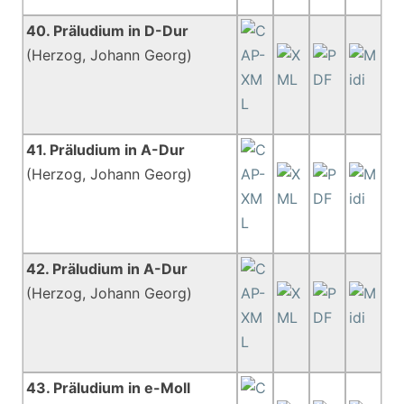
40. Präludium in D-Dur
(Herzog, Johann Georg)
41. Präludium in A-Dur
(Herzog, Johann Georg)
42. Präludium in A-Dur
(Herzog, Johann Georg)
43. Präludium in e-Moll