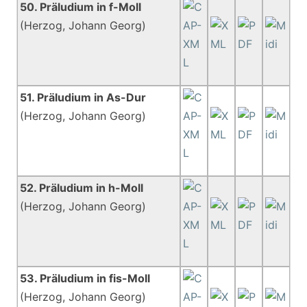
50. Präludium in f-Moll
(Herzog, Johann Georg)
51. Präludium in As-Dur
(Herzog, Johann Georg)
52. Präludium in h-Moll
(Herzog, Johann Georg)
53. Präludium in fis-Moll
(Herzog, Johann Georg)