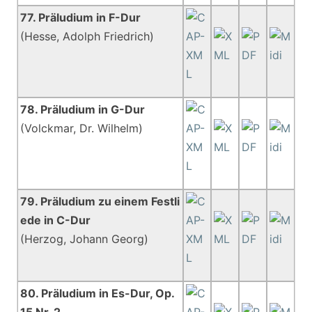
77. Präludium in F-Dur
(Hesse, Adolph Friedrich)
78. Präludium in G-Dur
(Volckmar, Dr. Wilhelm)
79. Präludium zu einem Festli
ede in C-Dur
(Herzog, Johann Georg)
80. Präludium in Es-Dur, Op.