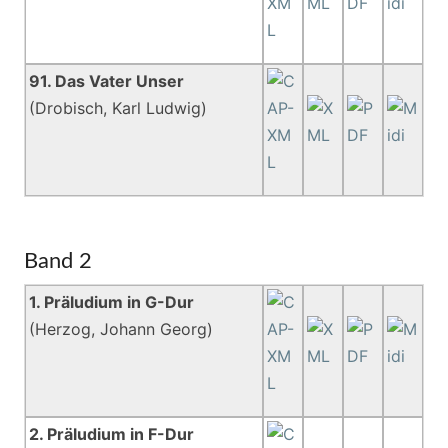
91. Das Vater Unser
(Drobisch, Karl Ludwig)
Band 2
1. Präludium in G-Dur
(Herzog, Johann Georg)
2. Präludium in F-Dur