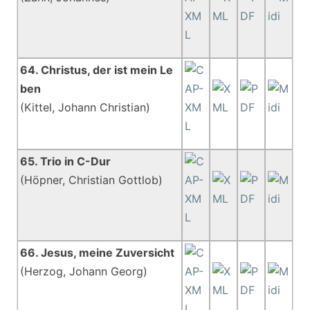
64. Christus, der ist mein Le
ben
(Kittel, Johann Christian)
65. Trio in C-Dur
(Höpner, Christian Gottlob)
66. Jesus, meine Zuversicht
(Herzog, Johann Georg)