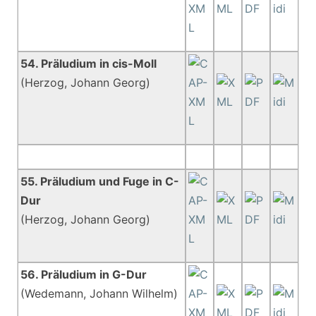
54. Präludium in cis-Moll
(Herzog, Johann Georg)
55. Präludium und Fuge in C-
Dur
(Herzog, Johann Georg)
56. Präludium in G-Dur
(Wedemann, Johann Wilhelm)