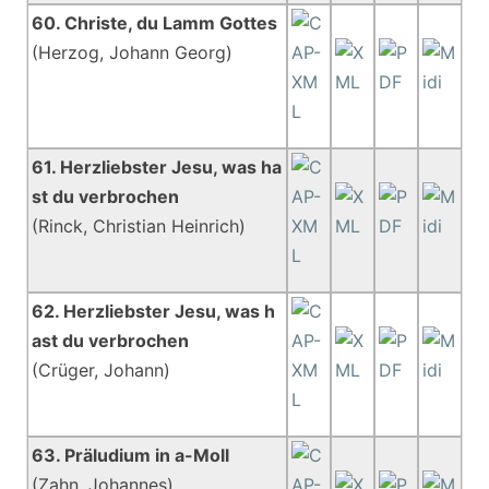
60. Christe, du Lamm Gottes
(Herzog, Johann Georg)
61. Herzliebster Jesu, was ha
st du verbrochen
(Rinck, Christian Heinrich)
62. Herzliebster Jesu, was h
ast du verbrochen
(Crüger, Johann)
63. Präludium in a-Moll
(Zahn, Johannes)