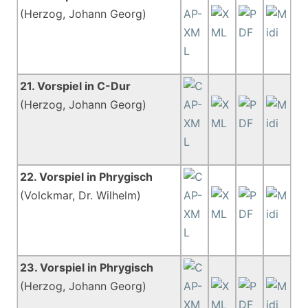
(Herzog, Johann Georg)
21. Vorspiel in C-Dur
(Herzog, Johann Georg)
22. Vorspiel in Phrygisch
(Volckmar, Dr. Wilhelm)
23. Vorspiel in Phrygisch
(Herzog, Johann Georg)