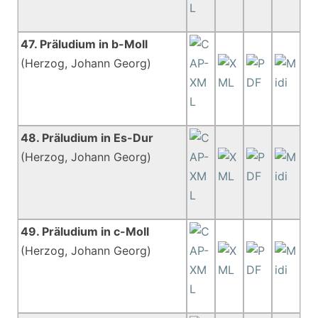
47. Präludium in b-Moll
(Herzog, Johann Georg)
48. Präludium in Es-Dur
(Herzog, Johann Georg)
49. Präludium in c-Moll
(Herzog, Johann Georg)