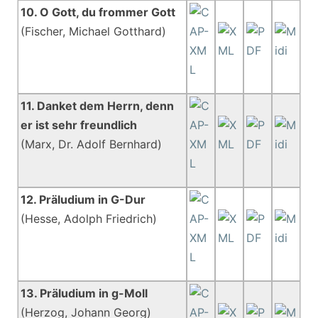
10. O Gott, du frommer Gott
(Fischer, Michael Gotthard)
11. Danket dem Herrn, denn
er ist sehr freundlich
(Marx, Dr. Adolf Bernhard)
12. Präludium in G-Dur
(Hesse, Adolph Friedrich)
13. Präludium in g-Moll
(Herzog, Johann Georg)