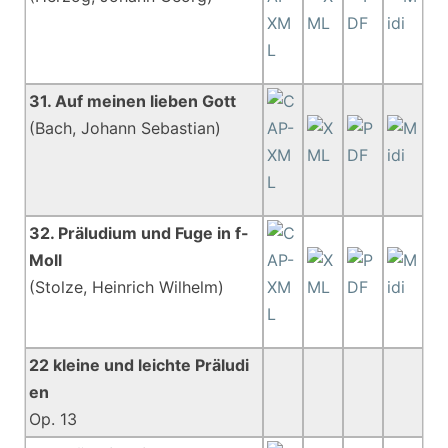
31. Auf meinen lieben Gott
(Bach, Johann Sebastian)
32. Präludium und Fuge in f-
Moll
(Stolze, Heinrich Wilhelm)
22 kleine und leichte Präludi
en
Op. 13