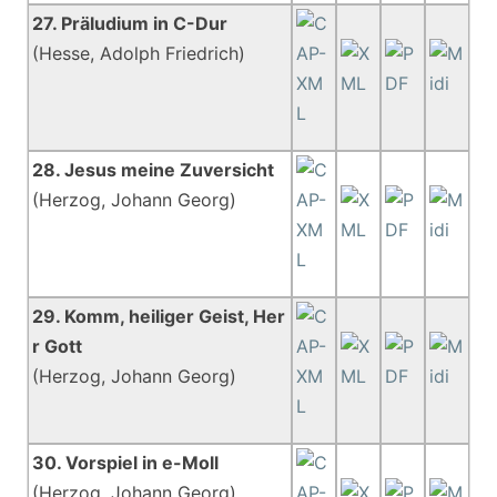
27. Präludium in C-Dur
(Hesse, Adolph Friedrich)
28. Jesus meine Zuversicht
(Herzog, Johann Georg)
29. Komm, heiliger Geist, Her
r Gott
(Herzog, Johann Georg)
30. Vorspiel in e-Moll
(Herzog, Johann Georg)