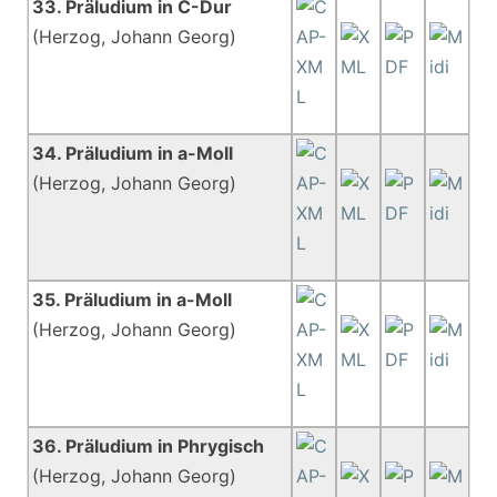
33. Präludium in C-Dur
(Herzog, Johann Georg)
34. Präludium in a-Moll
(Herzog, Johann Georg)
35. Präludium in a-Moll
(Herzog, Johann Georg)
36. Präludium in Phrygisch
(Herzog, Johann Georg)