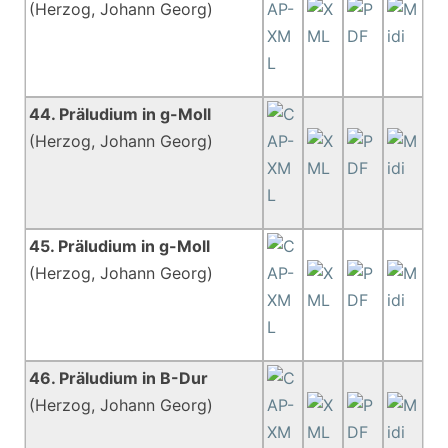
(Herzog, Johann Georg)
44. Präludium in g-Moll
(Herzog, Johann Georg)
45. Präludium in g-Moll
(Herzog, Johann Georg)
46. Präludium in B-Dur
(Herzog, Johann Georg)