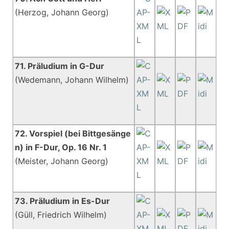
(Herzog, Johann Georg)
71. Präludium in G-Dur
(Wedemann, Johann Wilhelm)
72. Vorspiel (bei Bittgesänge
n) in F-Dur, Op. 16 Nr. 1
(Meister, Johann Georg)
73. Präludium in Es-Dur
(Güll, Friedrich Wilhelm)