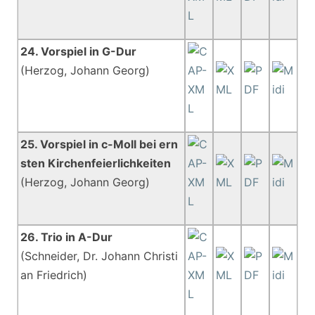
24. Vorspiel in G-Dur
(Herzog, Johann Georg)
25. Vorspiel in c-Moll bei ern
sten Kirchenfeierlichkeiten
(Herzog, Johann Georg)
26. Trio in A-Dur
(Schneider, Dr. Johann Christi
an Friedrich)