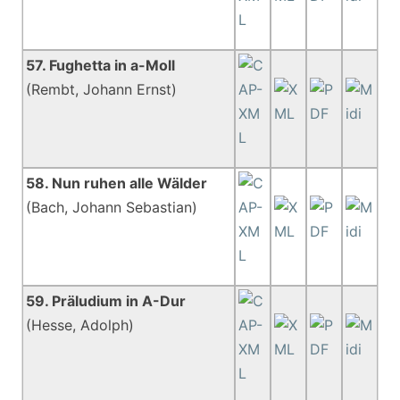
57. Fughetta in a-Moll
(Rembt, Johann Ernst)
58. Nun ruhen alle Wälder
(Bach, Johann Sebastian)
59. Präludium in A-Dur
(Hesse, Adolph)