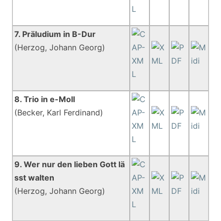
7. Präludium in B-Dur
(Herzog, Johann Georg)
8. Trio in e-Moll
(Becker, Karl Ferdinand)
9. Wer nur den lieben Gott lä
sst walten
(Herzog, Johann Georg)