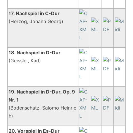
17. Nachspiel in C-Dur
(Herzog, Johann Georg)
18. Nachspiel in D-Dur
(Geissler, Karl)
19. Nachspiel in D-Dur, Op. 9
Nr. 1
(Bodenschatz, Salomo Heinric
h)
20. Vorspiel in Es-Dur