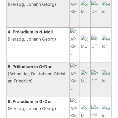
(Herzog, Johann Georg)
4. Präludium in d-Moll
(Herzog, Johann Georg)
5. Präludium in G-Dur
(Schneider, Dr. Johann Christi
an Friedrich)
6. Präludium in G-Dur
(Herzog, Johann Georg)