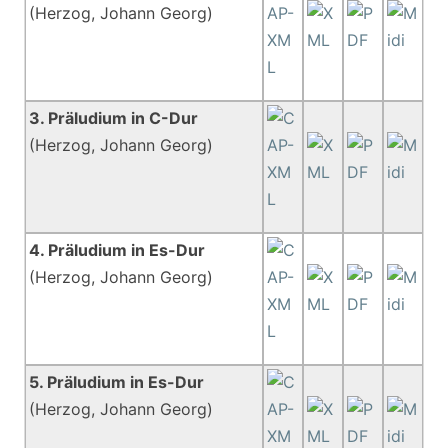
(Herzog, Johann Georg)
3. Präludium in C-Dur
(Herzog, Johann Georg)
4. Präludium in Es-Dur
(Herzog, Johann Georg)
5. Präludium in Es-Dur
(Herzog, Johann Georg)