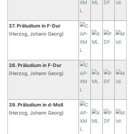
37. Präludium in F-Dur
(Herzog, Johann Georg)
38. Präludium in F-Dur
(Herzog, Johann Georg)
39. Präludium in d-Moll
(Herzog, Johann Georg)