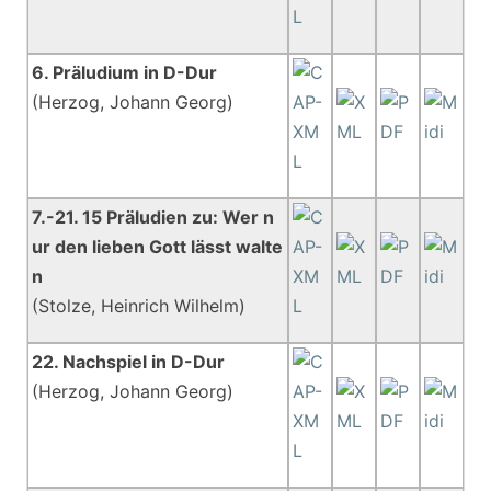
6. Präludium in D-Dur
(Herzog, Johann Georg)
7.-21. 15 Präludien zu: Wer n
ur den lieben Gott lässt walte
n
(Stolze, Heinrich Wilhelm)
22. Nachspiel in D-Dur
(Herzog, Johann Georg)