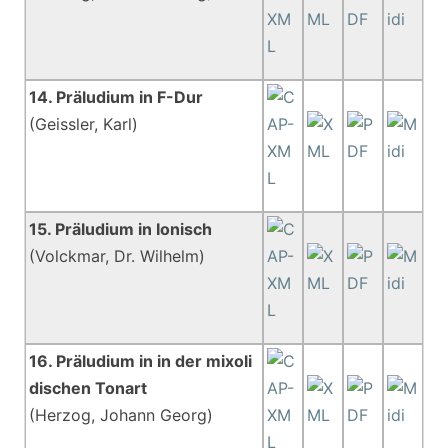
14. Präludium in F-Dur
(Geissler, Karl)
15. Präludium in Ionisch
(Volckmar, Dr. Wilhelm)
16. Präludium in in der mixoli
dischen Tonart
(Herzog, Johann Georg)