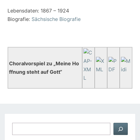
Lebensdaten: 1867 – 1924
Biografie:
Sächsische Biografie
Choralvorspiel zu „Meine Ho
ffnung steht auf Gott“
Suchen