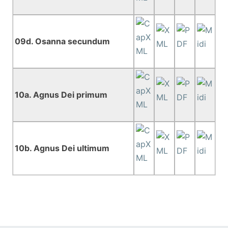
09d. Osanna secundum
10a. Agnus Dei primum
10b. Agnus Dei ultimum