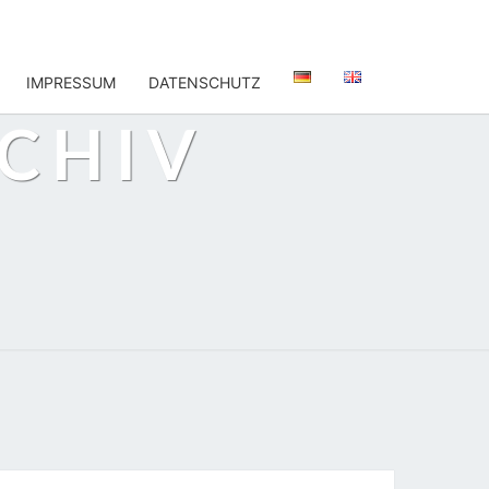
IMPRESSUM
DATENSCHUTZ
CHIV