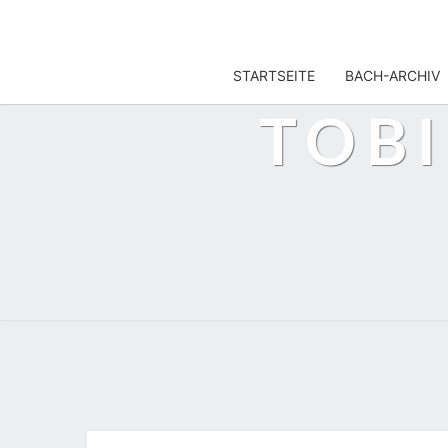
TOBIS NOTENARCHIV
STARTSEITE
BACH-ARCHIV
TOB