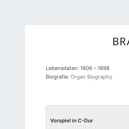
BR
Lebensdaten: 1806 – 1898
Biografie:
Organ Biography
Vorspiel in C-Dur