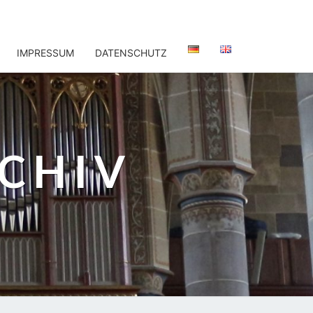
IMPRESSUM
DATENSCHUTZ
CHIV