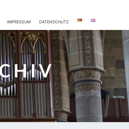
IMPRESSUM
DATENSCHUTZ
CHIV