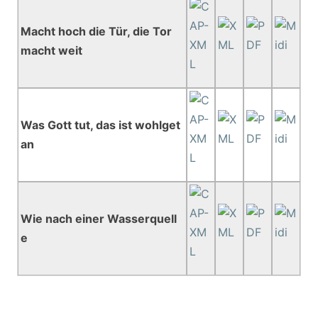
Macht hoch die Tür, die Tor
macht weit
Was Gott tut, das ist wohlget
an
Wie nach einer Wasserquell
e