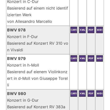
Konzert in C-Dur
Basierend auf einem nicht identif
izierten Werk
von Allesandro Marcello
BWV 978
Konzert in F-Dur
Basierend auf Konzert RV 310 vo
n Vivaldi
BWV 979
Konzert in h-Moll
Basierend auf eienem Violinkonz
ert in d-Moll von Giuseppe Torel
li
BWV 980
Konzert in G-Dur
Basierend auf Konzert RV 383a