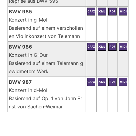
Reprise aus BWV 595
BWV 985
Konzert in g-Moll
Basierend auf einem verschollen
en Violinkonzert von Telemann
BWV 986
Konzert in G-Dur
Basierend auf einem Telemann g
ewidmetem Werk
BWV 987
Konzert in d-Moll
Basierend auf Op. 1 von John Er
nst von Sachen-Weimar