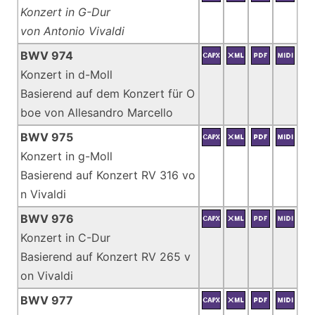
Konzert in G-Dur
von Antonio Vivaldi
BWV 974
Konzert in d-Moll
Basierend auf dem Konzert für O
boe von Allesandro Marcello
BWV 975
Konzert in g-Moll
Basierend auf Konzert RV 316 vo
n Vivaldi
BWV 976
Konzert in C-Dur
Basierend auf Konzert RV 265 v
on Vivaldi
BWV 977