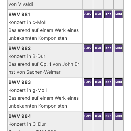
von Vivaldi
BWV 981
Konzert in c-Moll
Basierend auf einem Werk eines
unbekannten Komponisten
BWV 982
Konzert in B-Dur
Basierend auf Op. 1 von John Er
nst von Sachen-Weimar
BWV 983
Konzert in g-Moll
Basierend auf einem Werk eines
unbekannten Komponisten
BWV 984
Konzert in C-Dur