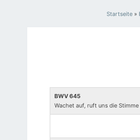
Startseite
»
BWV 645
Wachet auf, ruft uns die Stimme