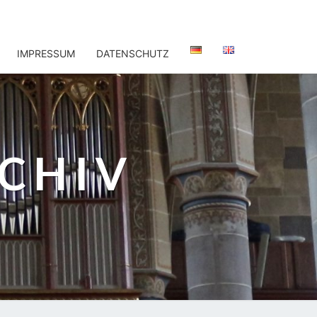
IMPRESSUM
DATENSCHUTZ
CHIV